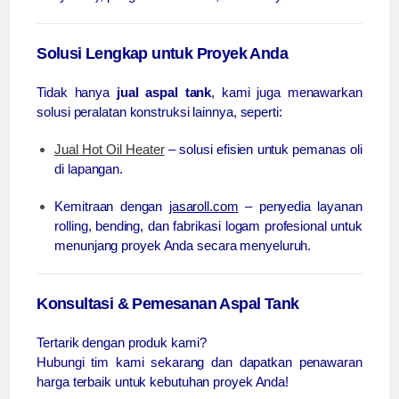
Solusi Lengkap untuk Proyek Anda
Tidak hanya
jual aspal tank
, kami juga menawarkan
solusi peralatan konstruksi lainnya, seperti:
Jual Hot Oil Heater
– solusi efisien untuk pemanas oli
di lapangan.
Kemitraan dengan
jasaroll.com
– penyedia layanan
rolling, bending, dan fabrikasi logam profesional untuk
menunjang proyek Anda secara menyeluruh.
Konsultasi & Pemesanan Aspal Tank
Tertarik dengan produk kami?
Hubungi tim kami sekarang dan dapatkan penawaran
harga terbaik untuk kebutuhan proyek Anda!