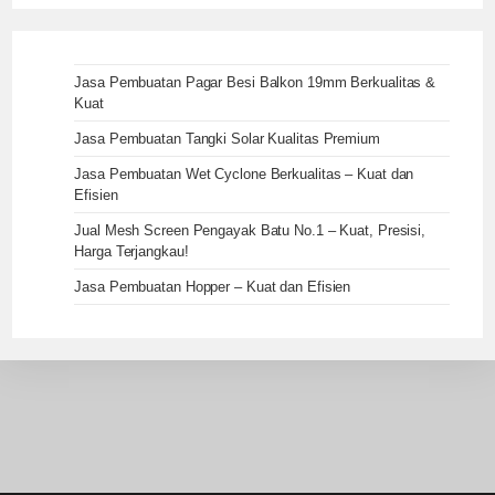
Jasa Pembuatan Pagar Besi Balkon 19mm Berkualitas &
Kuat
Jasa Pembuatan Tangki Solar Kualitas Premium
Jasa Pembuatan Wet Cyclone Berkualitas – Kuat dan
Efisien
Jual Mesh Screen Pengayak Batu No.1 – Kuat, Presisi,
Harga Terjangkau!
Jasa Pembuatan Hopper – Kuat dan Efisien